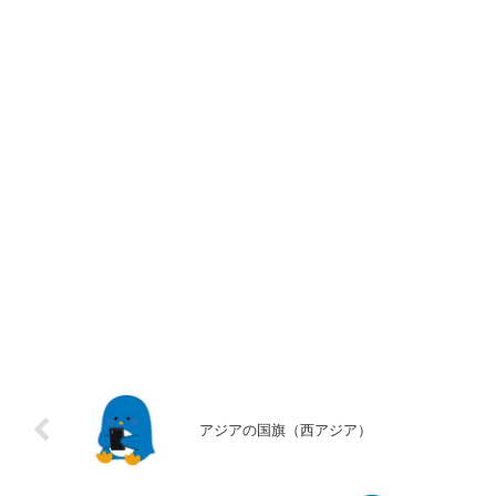
アジアの国旗（西アジア）