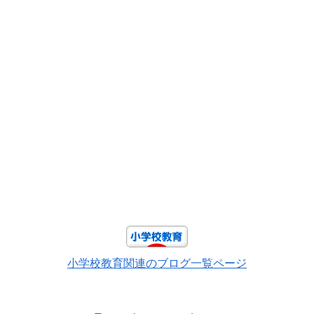
小学校教育関連のブログ一覧ページ