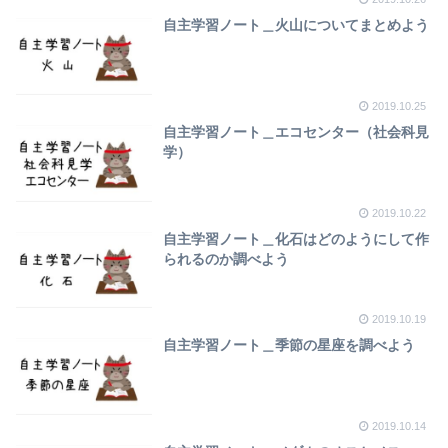
自主学習ノート＿火山についてまとめよう
2019.10.25
自主学習ノート＿エコセンター（社会科見
学）
2019.10.22
自主学習ノート＿化石はどのようにして作
られるのか調べよう
2019.10.19
自主学習ノート＿季節の星座を調べよう
2019.10.14