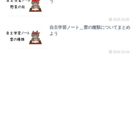
う
2019.10.05
自主学習ノート＿雲の種類についてまとめ
よう
2019.10.04