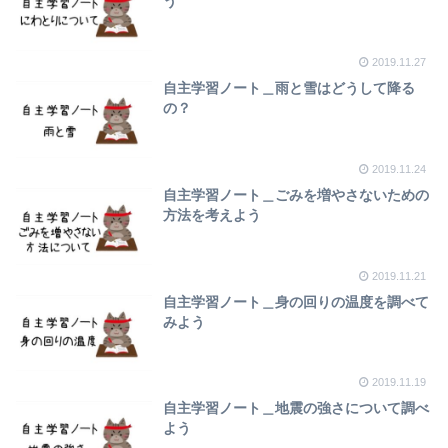
う
2019.11.27
自主学習ノート＿雨と雪はどうして降る
の？
2019.11.24
自主学習ノート＿ごみを増やさないための
方法を考えよう
2019.11.21
自主学習ノート＿身の回りの温度を調べて
みよう
2019.11.19
自主学習ノート＿地震の強さについて調べ
よう