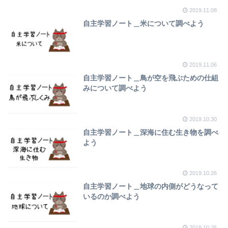
2019.11.08
自主学習ノート＿米について調べよう
2019.11.06
自主学習ノート＿鳥が空を飛ぶための仕組
みについて調べよう
2019.10.30
自主学習ノート＿深海に住む生き物を調べ
よう
2019.10.26
自主学習ノート＿地球の内側がどうなって
いるのか調べよう
2019.10.26