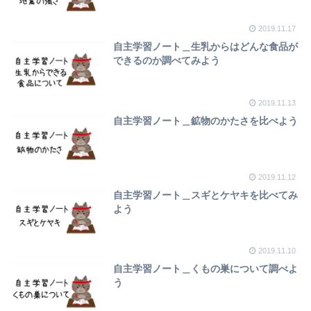
2019.11.17
自主学習ノート＿生乳からはどんな食品が
できるのか調べてみよう
2019.11.13
自主学習ノート＿鉱物のかたさを比べよう
2019.11.12
自主学習ノート＿スギとケヤキを比べてみ
よう
2019.11.10
自主学習ノート＿くもの巣について調べよ
う