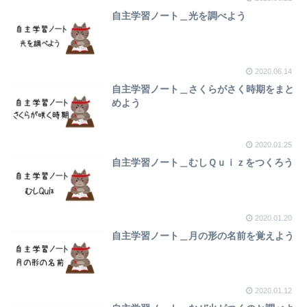
自主学習ノート＿光を調べよう
2020.06.14
自主学習ノート＿さくらがさく時期をまと
めよう
2020.01.25
自主学習ノート＿むしＱｕｉｚをつくろう
2020.01.20
自主学習ノート＿月の形の名前を覚えよう
2020.01.12