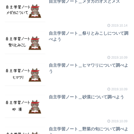
自主学習ノート＿メダカのオスとメス
2019.10.14
自主学習ノート＿祭りとみこしについて調
べよう
2019.10.09
自主学習ノート＿ヒマワリについて調べよ
う
2019.10.09
自主学習ノート＿砂漠について調べよう
2019.10.09
自主学習ノート＿野菜の旬について調べよ