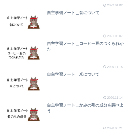
2022.01.02
自主学習ノート＿音について
2021.03.07
自主学習ノート＿コーヒー豆のつくられか
た
2020.11.15
自主学習ノート＿米について
2020.11.14
自主学習ノート＿かみの毛の成分を調べよ
う
2020.06.21