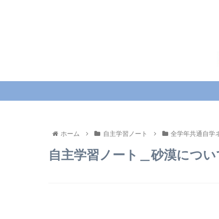
ホーム
自主学習ノート
全学年共通自学
自主学習ノート＿砂漠につい