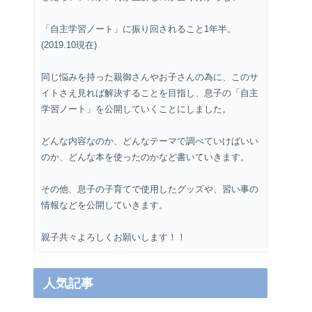
「自主学習ノート」に振り回されること1年半。
(2019.10現在)
同じ悩みを持った親御さんやお子さんの為に、このサ
イトさえ見れば解決することを目指し、息子の「自主
学習ノート」を公開していくことにしました。
どんな内容なのか、どんなテーマで調べていけばいい
のか、どんな本を使ったのかなど書いていきます。
その他、息子の子育てで使用したグッズや、習い事の
情報などを公開していきます。
親子共々よろしくお願いします！！
人気記事