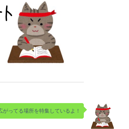
広がってる場所を特集しているよ！