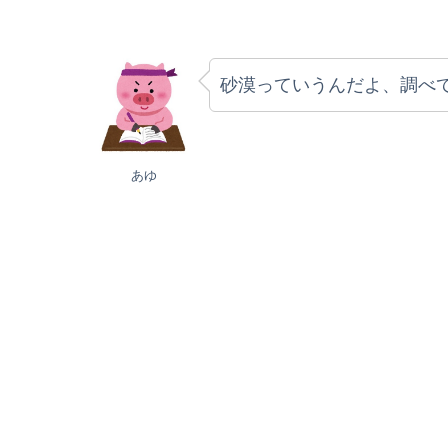
砂漠っていうんだよ、調べ
あゆ