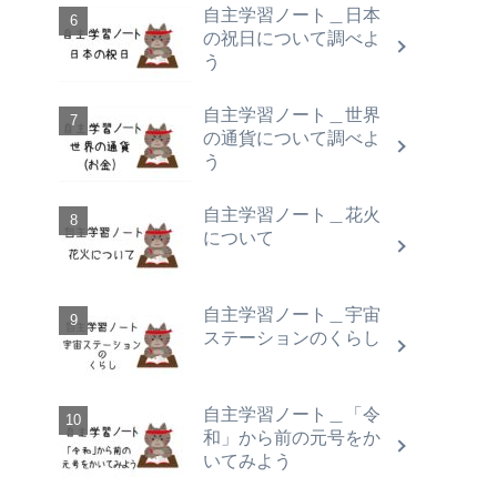
自主学習ノート＿日本
の祝日について調べよ
う
自主学習ノート＿世界
の通貨について調べよ
う
自主学習ノート＿花火
について
自主学習ノート＿宇宙
ステーションのくらし
自主学習ノート＿「令
和」から前の元号をか
いてみよう