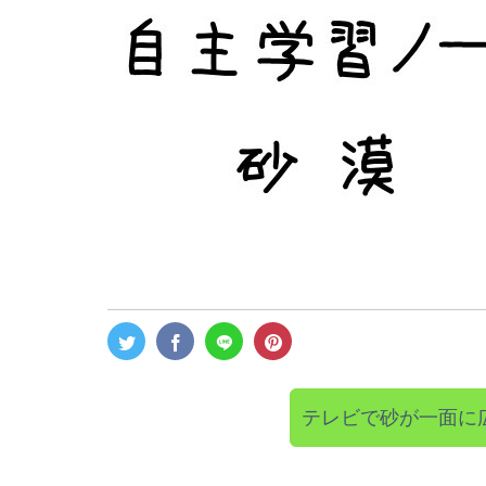
テレビで砂が一面に