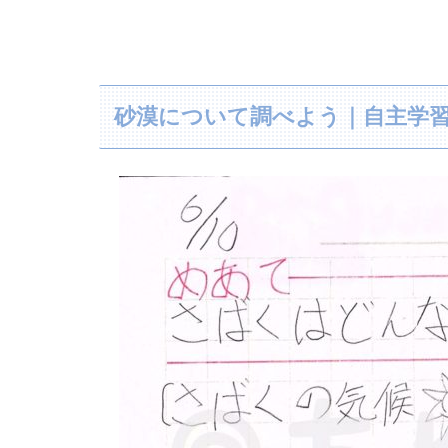
砂漠について調べよう｜自主学