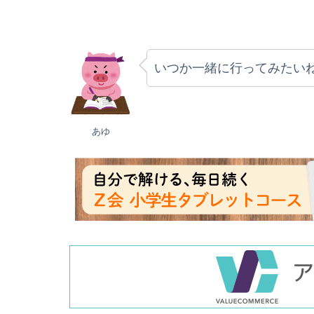
いつか一緒に行ってみたい
あゆ