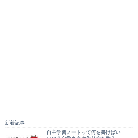
新着記事
自主学習ノートって何を書けばい