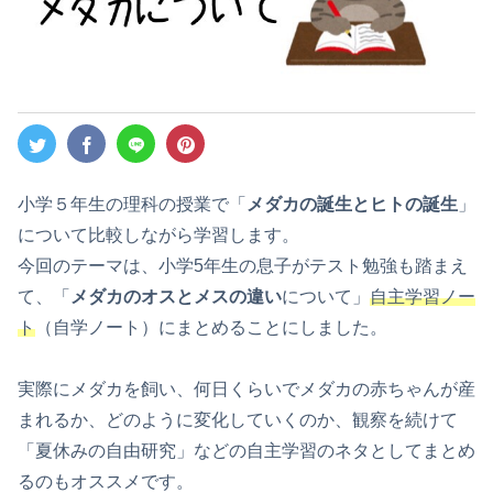
小学５年生の理科の授業で「
メダカの誕生とヒトの誕生
」
について比較しながら学習します。
今回のテーマは、小学5年生の息子がテスト勉強も踏まえ
て、「
メダカのオスとメスの違い
について」
自主学習ノー
ト
（自学ノート）にまとめることにしました。
実際にメダカを飼い、何日くらいでメダカの赤ちゃんが産
まれるか、どのように変化していくのか、観察を続けて
「夏休みの自由研究」などの自主学習のネタとしてまとめ
るのもオススメです。