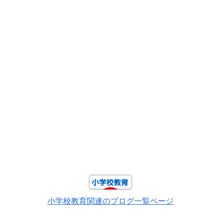
小学校教育関連のブログ一覧ページ