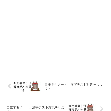
自主学習ノート＿漢字テスト対策をしよ
う２
自主学習ノート＿漢字テスト対策をしよ
う3