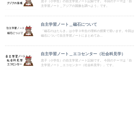
息子（小学生）の自主学習ノート記録です。 今回のテーマは「自
主学習ノート＿アジアの国旗を調べよう」です。
自主学習ノート＿磁石について
「磁石のはたらき」は小学３年生の理科の授業で習います。今回は
磁石について自主学習ノートにまとめてみ...
自主学習ノート＿エコセンター（社会科見学）
息子（小学生）の自主学習ノート記録です。 今回のテーマは「自
主学習ノート＿エコセンター（社会科見学）」です。