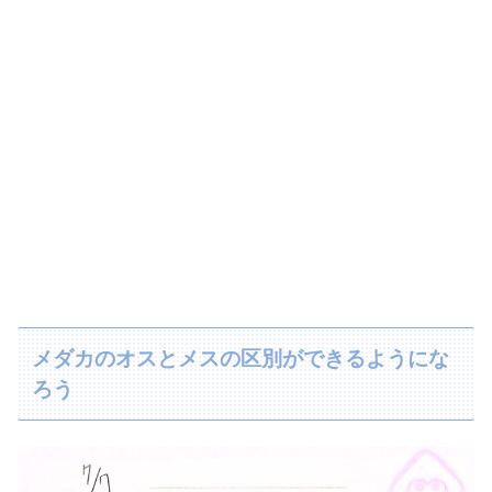
メダカのオスとメスの区別ができるようにな
ろう