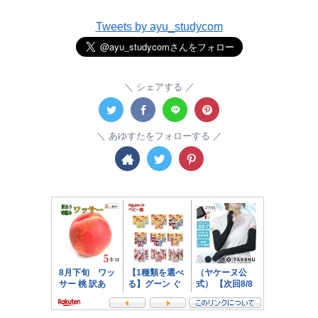
Tweets by ayu_studycom
シェアする
あゆすたをフォローする