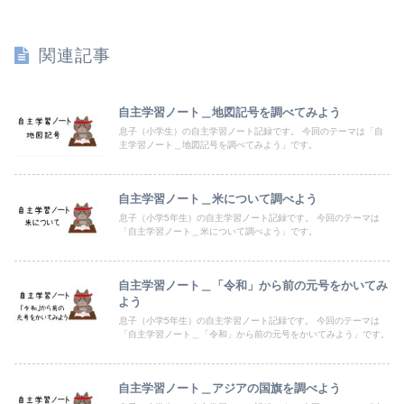
関連記事
自主学習ノート＿地図記号を調べてみよう
息子（小学生）の自主学習ノート記録です。 今回のテーマは「自
主学習ノート＿地図記号を調べてみよう」です。
自主学習ノート＿米について調べよう
息子（小学5年生）の自主学習ノート記録です。 今回のテーマは
「自主学習ノート＿米について調べよう」です。
自主学習ノート＿「令和」から前の元号をかいてみ
よう
息子（小学5年生）の自主学習ノート記録です。 今回のテーマは
「自主学習ノート＿「令和」から前の元号をかいてみよう」です。
自主学習ノート＿アジアの国旗を調べよう