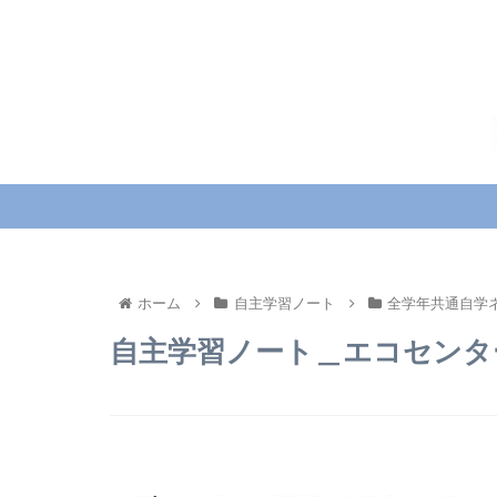
ホーム
自主学習ノート
全学年共通自学
自主学習ノート＿エコセンタ