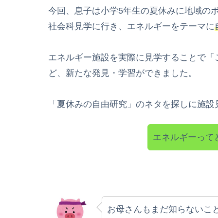
今回、息子は小学5年生の夏休みに地域の
社会科見学に行き、エネルギーをテーマに
エネルギー施設を実際に見学することで「
ど、新たな発見・学習ができました。
「夏休みの自由研究」のネタを探しに施設
エネルギーって
お母さんもまだ知らないこ