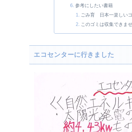
参考にしたい書籍
ごみ育 日本一楽しいゴミ
このゴミは収集できません
エコセンターに行きました