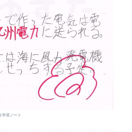
主学習ノート