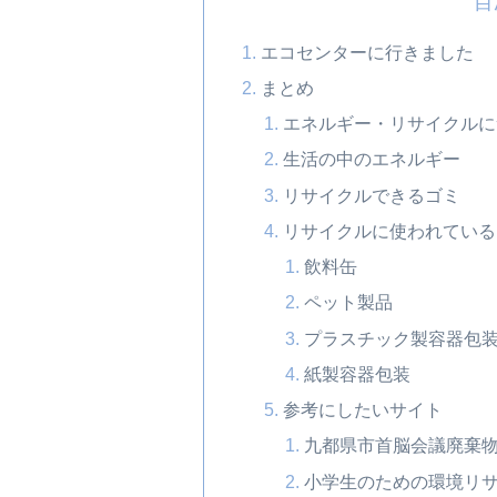
目
エコセンターに行きました
まとめ
エネルギー・リサイクルに
生活の中のエネルギー
リサイクルできるゴミ
リサイクルに使われている
飲料缶
ペット製品
プラスチック製容器包
紙製容器包装
参考にしたいサイト
九都県市首脳会議廃棄
小学生のための環境リサ