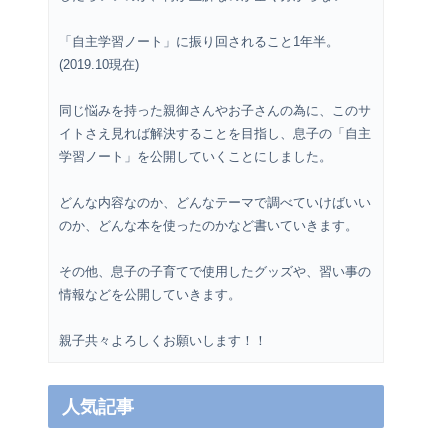
「自主学習ノート」に振り回されること1年半。
(2019.10現在)
同じ悩みを持った親御さんやお子さんの為に、このサ
イトさえ見れば解決することを目指し、息子の「自主
学習ノート」を公開していくことにしました。
どんな内容なのか、どんなテーマで調べていけばいい
のか、どんな本を使ったのかなど書いていきます。
その他、息子の子育てで使用したグッズや、習い事の
情報などを公開していきます。
親子共々よろしくお願いします！！
人気記事