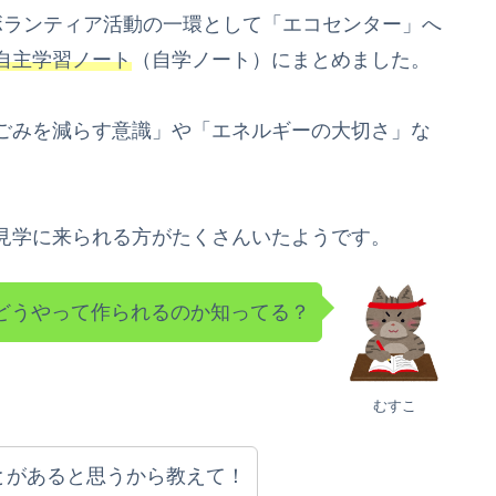
ボランティア活動の一環として「エコセンター」へ
自主学習ノート
（自学ノート）にまとめました。
ごみを減らす意識」や「エネルギーの大切さ」な
見学に来られる方がたくさんいたようです。
どうやって作られるのか知ってる？
むすこ
とがあると思うから教えて！