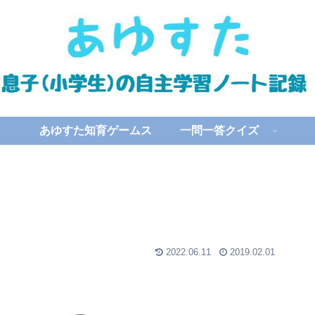
あゆすた知育ゲームス
一問一答クイズ
2022.06.11
2019.02.01