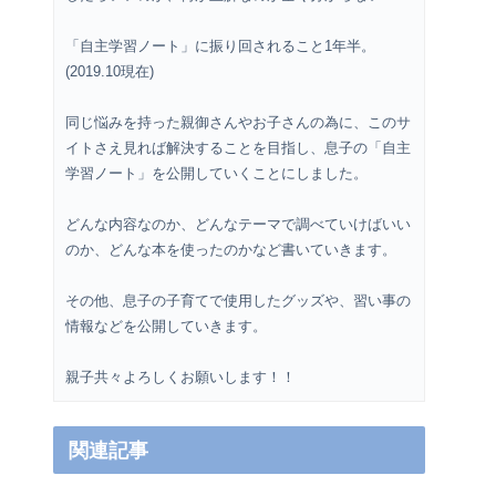
「自主学習ノート」に振り回されること1年半。
(2019.10現在)
同じ悩みを持った親御さんやお子さんの為に、このサ
イトさえ見れば解決することを目指し、息子の「自主
学習ノート」を公開していくことにしました。
どんな内容なのか、どんなテーマで調べていけばいい
のか、どんな本を使ったのかなど書いていきます。
その他、息子の子育てで使用したグッズや、習い事の
情報などを公開していきます。
親子共々よろしくお願いします！！
関連記事