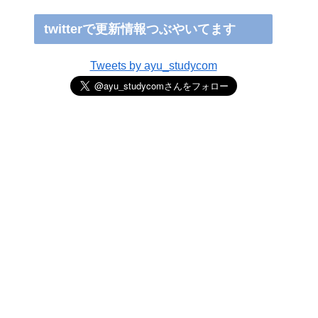
twitterで更新情報つぶやいてます
Tweets by ayu_studycom