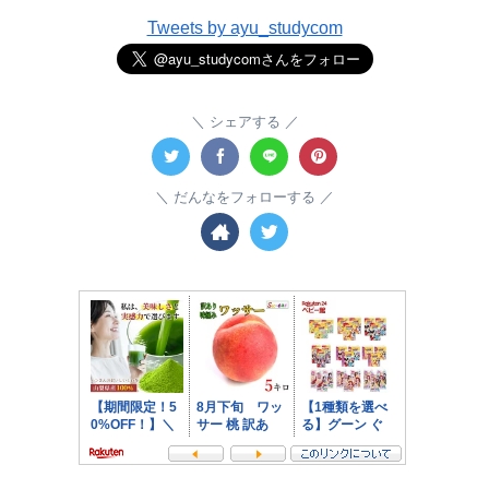
Tweets by ayu_studycom
シェアする
だんなをフォローする