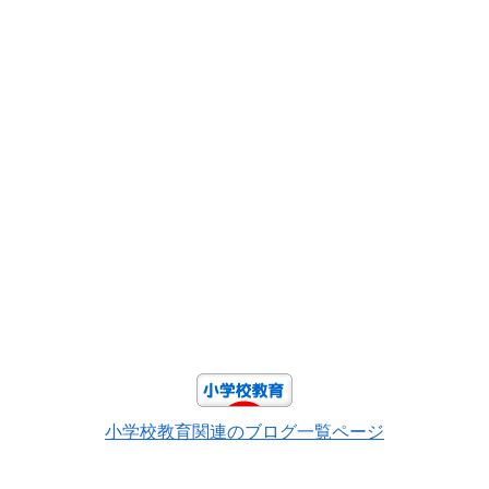
小学校教育関連のブログ一覧ページ