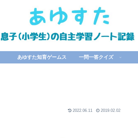
あゆすた知育ゲームス
一問一答クイズ
2022.06.11
2019.02.02