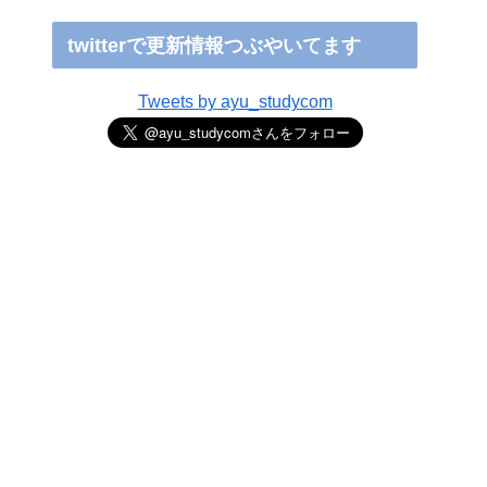
twitterで更新情報つぶやいてます
Tweets by ayu_studycom