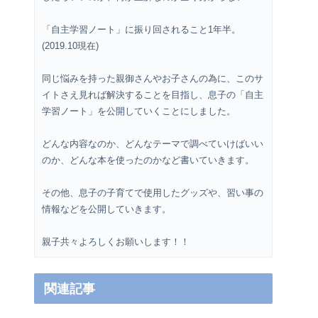
「自主学習ノート」に振り回されること1年半。
(2019.10現在)
同じ悩みを持った親御さんやお子さんの為に、このサ
イトさえ見れば解決することを目指し、息子の「自主
学習ノート」を公開していくことにしました。
どんな内容なのか、どんなテーマで調べていけばいい
のか、どんな本を使ったのかなど書いていきます。
その他、息子の子育てで使用したグッズや、習い事の
情報などを公開していきます。
親子共々よろしくお願いします！！
関連記事