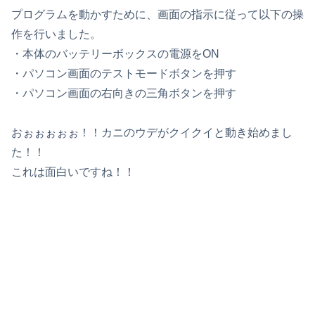
プログラムを動かすために、画面の指示に従って以下の操
作を行いました。
・本体のバッテリーボックスの電源をON
・パソコン画面のテストモードボタンを押す
・パソコン画面の右向きの三角ボタンを押す
おぉぉぉぉぉ！！カニのウデがクイクイと動き始めまし
た！！
これは面白いですね！！