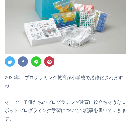
2020年、プログラミング教育が小学校で必修化されます
ね。
そこで、子供たちのプログラミング教育に役立ちそうなロ
ボットプログラミング学習についての記事を書いていきま
す。