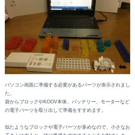
パソコン画面に準備する必要があるパーツが表示されまし
た。
袋からブロックやKOOV本体、バッテリー、モーターなど
の電子パーツを取り出して準備をすすめます。
似たようなブロックや電子パーツが多めなので、小さなお