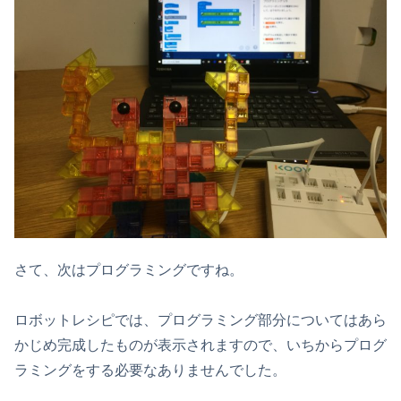
さて、次はプログラミングですね。
ロボットレシピでは、プログラミング部分についてはあら
かじめ完成したものが表示されますので、いちからプログ
ラミングをする必要なありませんでした。