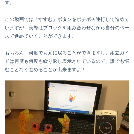
す。
この動画では「すすむ」ボタンをポチポチ連打して進めて
いますが、実際はブロックを組み合わせながら自分のペー
スで進めていくことができます。
もちろん、何度でも元に戻ることができますし、組立ガイ
ドは何度も何度も繰り返し表示されているので、誰でも悩
むことなく進めることが出来ますよ！