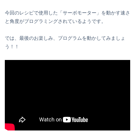
今回のレシピで使用した「サーボモーター」を動かす速さ
と角度がプログラミングされているようです。
では、最後のお楽しみ、プログラムを動かしてみましょ
う！！