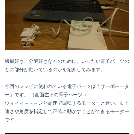
機械好き、分解好きな方のために、いったい電子パーツの
どの部分が動いているのかを紹介してみます。
今回のレシピに使われている電子パーツは「サーボモータ
ー」です。 （画面左下の電子パーツ ）
ウィィィ～～～ンと高速で回転するモーターと違い、動く
速さや角度を指定して正確に動かすことができるモーター
です。