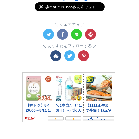
シェアする
あゆすたをフォローする