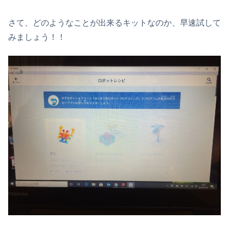
さて、どのようなことが出来るキットなのか、早速試して
みましょう！！