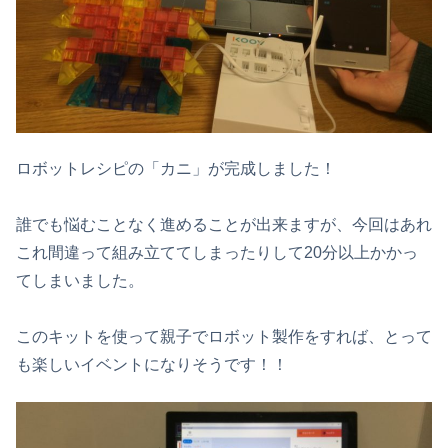
ロボットレシピの「カニ」が完成しました！
誰でも悩むことなく進めることが出来ますが、今回はあれ
これ間違って組み立ててしまったりして20分以上かかっ
てしまいました。
このキットを使って親子でロボット製作をすれば、とって
も楽しいイベントになりそうです！！