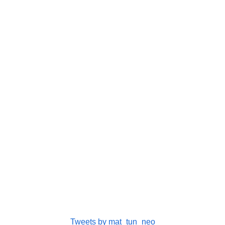
Tweets by mat_tun_neo