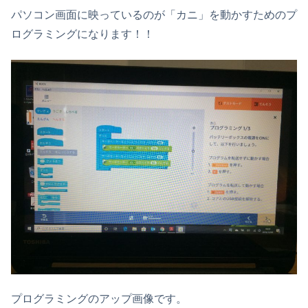
パソコン画面に映っているのが「カニ」を動かすためのプ
ログラミングになります！！
プログラミングのアップ画像です。