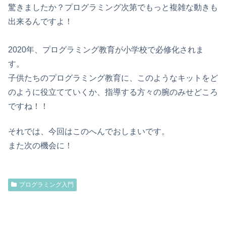
驚きましたか？プログラミング次第でもっと複雑な動きも
出来るんですよ！
2020年、プログラミング教育が小学校で必修化されま
す。
子供たちのプログラミング教育に、このようなキットをど
のように役立てていくか、指導する方々の腕のみせどころ
ですね！！
それでは、今回はこのへんでおしまいです。
また次の機会に！
プログラミング入門