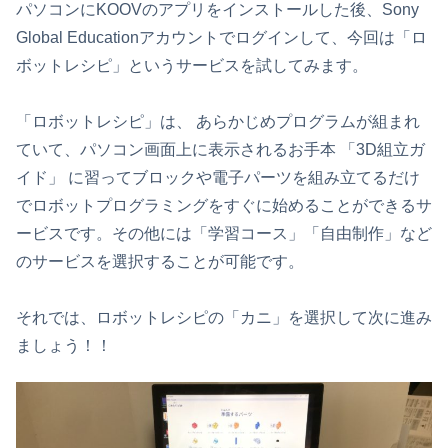
パソコンにKOOVのアプリをインストールした後、Sony
Global Educationアカウントでログインして、今回は「ロ
ボットレシピ」というサービスを試してみます。
「ロボットレシピ」は、 あらかじめプログラムが組まれ
ていて、パソコン画面上に表示されるお手本 「3D組立ガ
イド」 に習ってブロックや電子パーツを組み立てるだけ
でロボットプログラミングをすぐに始めることができるサ
ービスです。その他には「学習コース」「自由制作」など
のサービスを選択することが可能です。
それでは、ロボットレシピの「カニ」を選択して次に進み
ましょう！！